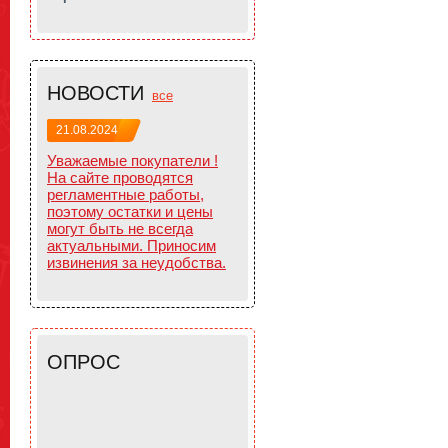
НОВОСТИ
все
21.08.2024
Уважаемые покупатели !
На сайте проводятся
регламентные работы,
поэтому остатки и цены
могут быть не всегда
актуальными. Приносим
извинения за неудобства.
ОПРОС