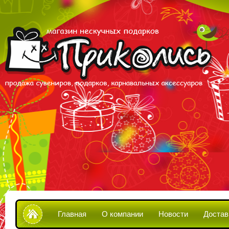
Главная
О компании
Новости
Достав