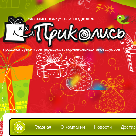
Главная
О компании
Новости
Достав