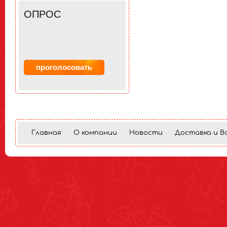
ОПРОС
Главная
О компании
Новости
Доставка и В