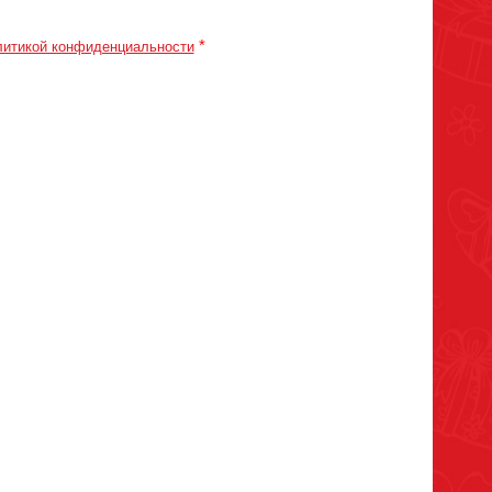
*
итикой конфиденциальности