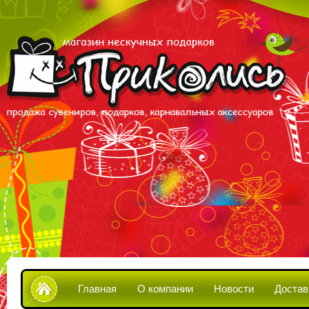
Главная
О компании
Новости
Достав