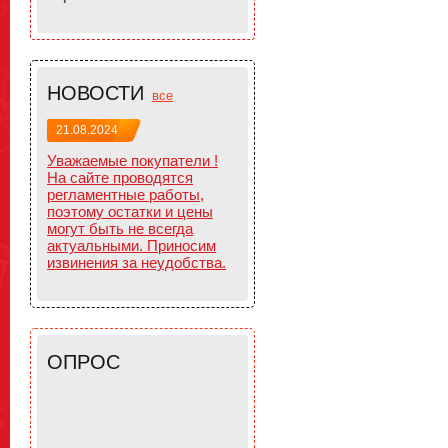
НОВОСТИ
все
21.08.2024
Уважаемые покупатели !
На сайте проводятся
регламентные работы,
поэтому остатки и цены
могут быть не всегда
актуальными. Приносим
извинения за неудобства.
ОПРОС