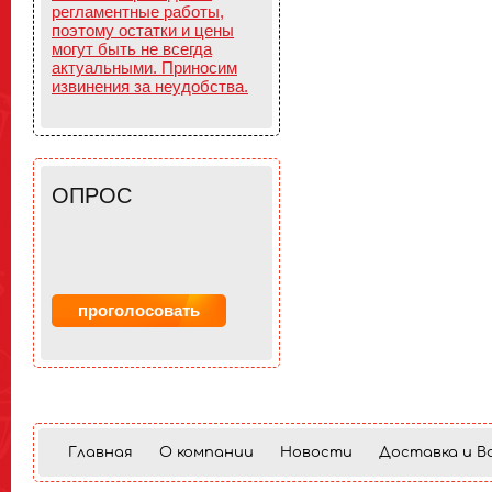
регламентные работы,
поэтому остатки и цены
могут быть не всегда
актуальными. Приносим
извинения за неудобства.
ОПРОС
Главная
О компании
Новости
Доставка и В