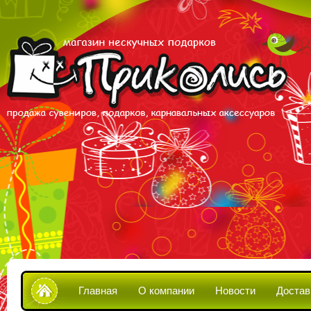
Главная
О компании
Новости
Достав