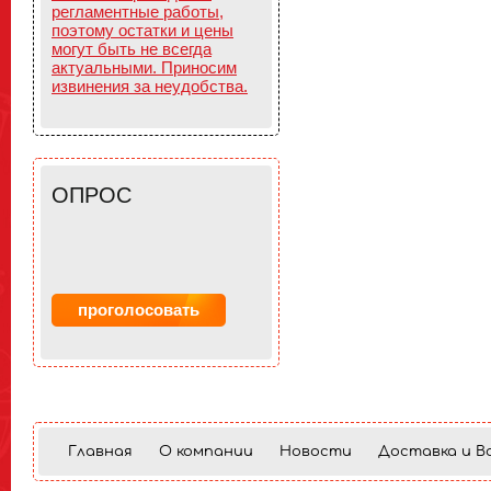
регламентные работы,
поэтому остатки и цены
могут быть не всегда
актуальными. Приносим
извинения за неудобства.
ОПРОС
Главная
О компании
Новости
Доставка и В