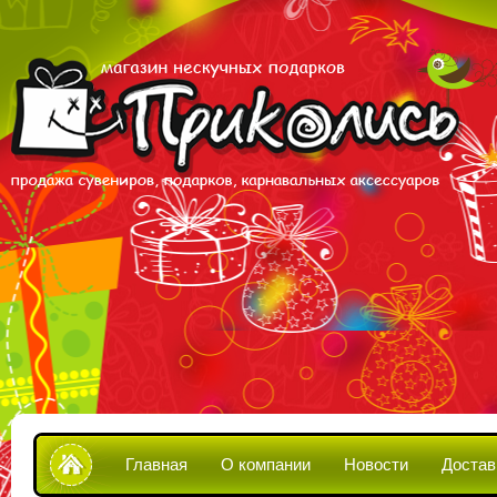
Главная
О компании
Новости
Достав